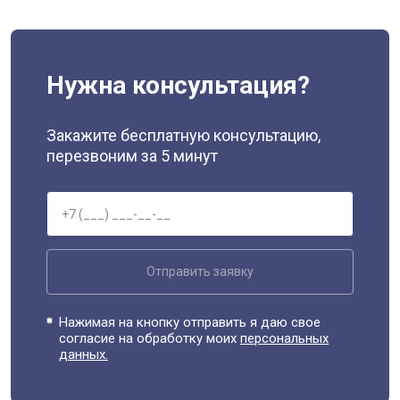
Нужна консультация?
Закажите бесплатную консультацию,
перезвоним за 5 минут
Отправить заявку
Нажимая на кнопку отправить я даю свое
согласие на обработку моих
персональных
данных.