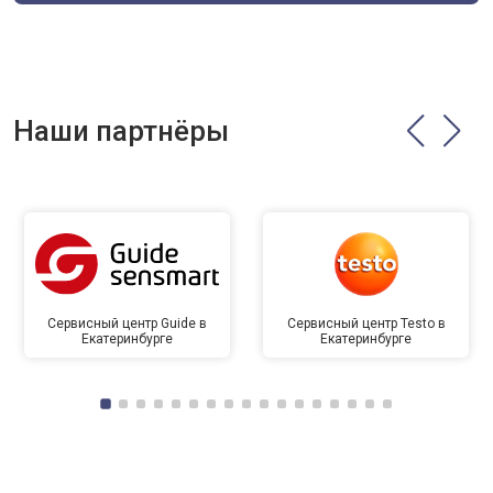
Наши партнёры
Сервисный центр Guide в
Сервисный центр Testo в
Екатеринбурге
Екатеринбурге