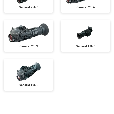
General 25M6
General 25L6
General 25L3
General 19M6
General 19M3