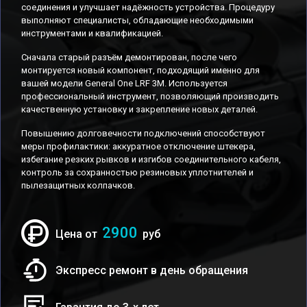
соединения и улучшает надёжность устройства. Процедуру
выполняют специалисты, обладающие необходимыми
инструментами и квалификацией.
Сначала старый разъём демонтирован, после чего
монтируется новый компонент, подходящий именно для
вашей модели General One LRF 3M. Используется
профессиональный инструмент, позволяющий производить
качественную установку и закрепление новых деталей.
Повышению долговечности подключений способствуют
меры профилактики: аккуратное отключение штекера,
избегание резких рывков и изгибов соединительного кабеля,
контроль за сохранностью резиновых уплотнителей и
пылезащитных колпачков.
2900
Цена от
руб
Экспресс ремонт в день обращения