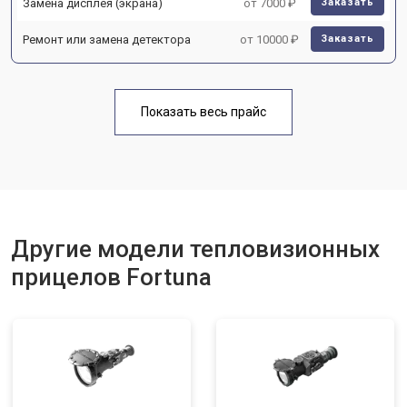
Замена дисплея (экрана)
от 7000 ₽
Заказать
Ремонт или замена детектора
от 10000 ₽
Заказать
Показать весь прайс
Другие модели тепловизионных
прицелов Fortuna