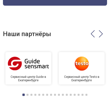
Наши партнёры
Сервисный центр Guide в
Сервисный центр Testo в
Екатеринбурге
Екатеринбурге