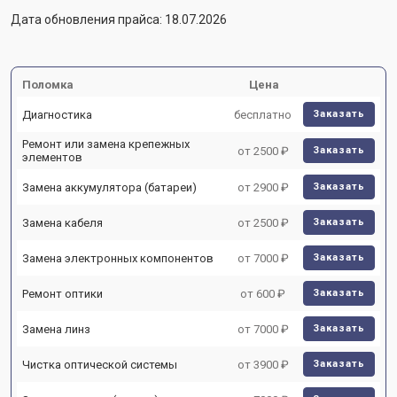
Дата обновления прайса: 18.07.2026
Поломка
Цена
Диагностика
бесплатно
Заказать
Ремонт или замена крепежных
от 2500 ₽
Заказать
элементов
Замена аккумулятора (батареи)
от 2900 ₽
Заказать
Замена кабеля
от 2500 ₽
Заказать
Замена электронных компонентов
от 7000 ₽
Заказать
Ремонт оптики
от 600 ₽
Заказать
Замена линз
от 7000 ₽
Заказать
Чистка оптической системы
от 3900 ₽
Заказать