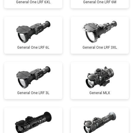
General One LRF 6XL
General One LRF 6M
General One LRF 6L
General One LRF 3XL
General One LRF 3L
General MLX