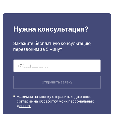
Нужна консультация?
Закажите бесплатную консультацию,
перезвоним за 5 минут
Отправить заявку
Нажимая на кнопку отправить я даю свое
согласие на обработку моих
персональных
данных.