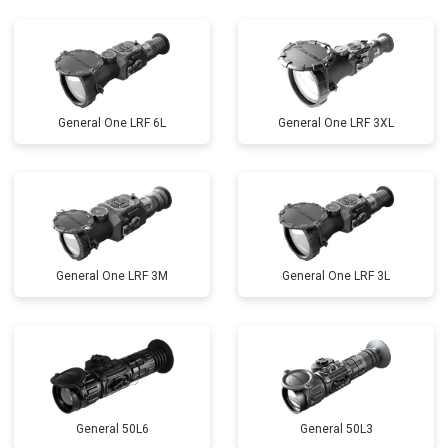
General One LRF 6L
General One LRF 3XL
General One LRF 3M
General One LRF 3L
General 50L6
General 50L3