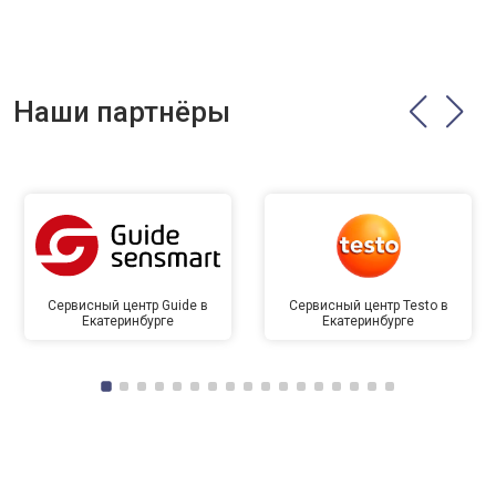
Наши партнёры
Сервисный центр Guide в
Сервисный центр Testo в
Екатеринбурге
Екатеринбурге