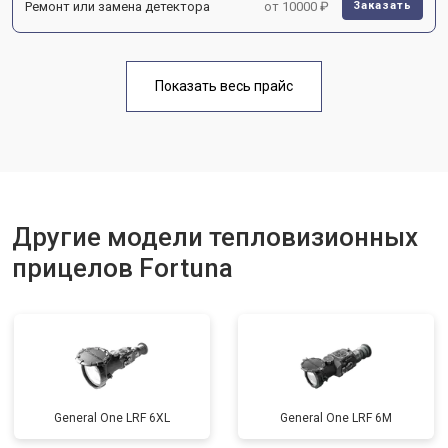
Ремонт или замена детектора
от 10000 ₽
Заказать
Показать весь прайс
Другие модели тепловизионных
прицелов Fortuna
General One LRF 6XL
General One LRF 6M