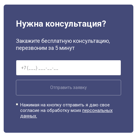
Нужна консультация?
Закажите бесплатную консультацию,
перезвоним за 5 минут
Отправить заявку
Нажимая на кнопку отправить я даю свое
согласие на обработку моих
персональных
данных.