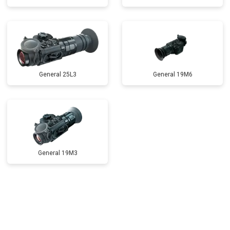
General 25L3
General 19M6
General 19M3