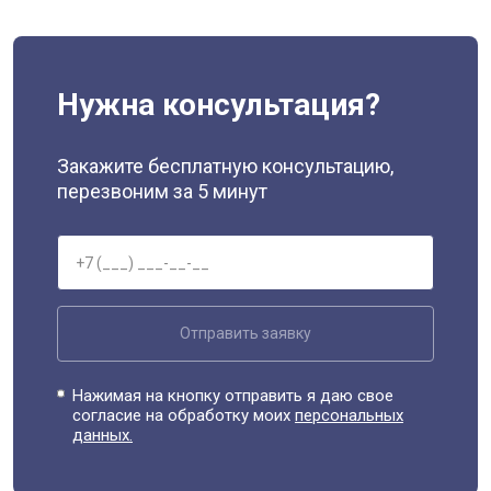
Нужна консультация?
Закажите бесплатную консультацию,
перезвоним за 5 минут
Отправить заявку
Нажимая на кнопку отправить я даю свое
согласие на обработку моих
персональных
данных.