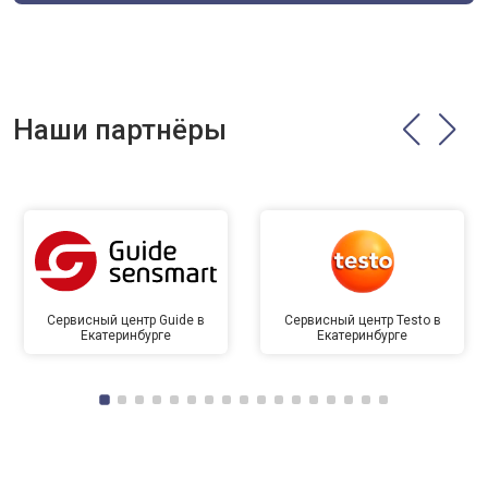
Наши партнёры
Сервисный центр Guide в
Сервисный центр Testo в
Екатеринбурге
Екатеринбурге