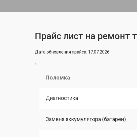
Прайс лист на ремонт т
Дата обновления прайса: 17.07.2026
Поломка
Диагностика
Замена аккумулятора (батареи)