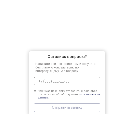
Остались вопросы?
Напишите или позвоните нам и получите
бесплатную консультацию по
интересующему Вас вопросу.
Нажимая на кнопку отправить я даю свое
согласие на обработку моих
персональных
данных.
Отправить заявку