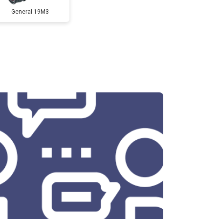
General 19M3