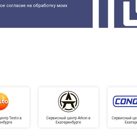
ое согласие на обработку моих
ентр Testo в
Сервисный центр Arkon в
Сервисный це
инбурге
Екатеринбурге
Екатер