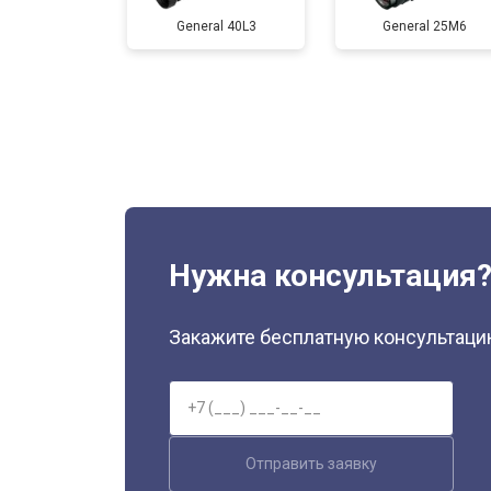
General 40L3
General 25M6
Нужна консультация
Закажите бесплатную консультацию
Отправить заявку