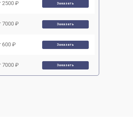
т 2500 ₽
Заказать
т 7000 ₽
Заказать
т 600 ₽
Заказать
т 7000 ₽
Заказать
т 3900 ₽
Заказать
т 2900 ₽
Заказать
т 7000 ₽
Заказать