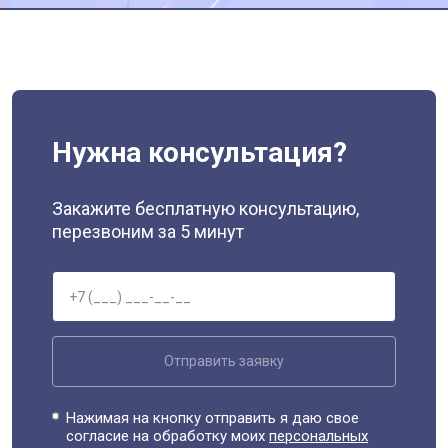
Нужна консультация?
Закажите бесплатную консультацию,
перезвоним за 5 минут
Отправить заявку
Нажимая на кнопку отправить я даю свое
согласие на обработку моих
персональных