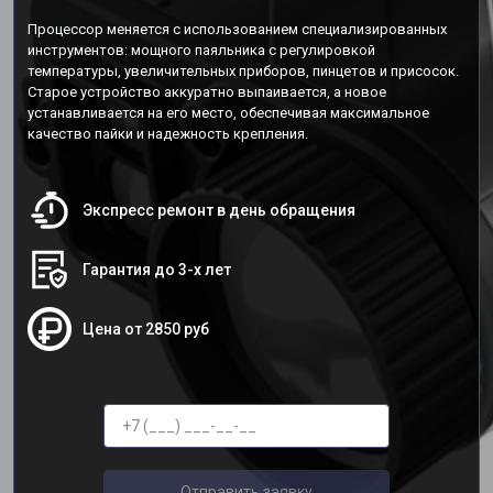
Процессор меняется с использованием специализированных
инструментов: мощного паяльника с регулировкой
температуры, увеличительных приборов, пинцетов и присосок.
Старое устройство аккуратно выпаивается, а новое
устанавливается на его место, обеспечивая максимальное
качество пайки и надежность крепления.
Экспресс ремонт в день обращения
Гарантия до 3-х лет
Цена от 2850 руб
Отправить заявку