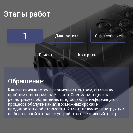
Этапы работ
1
Диагностика
Согласование
Ремонт
Контроль
Обращение:
Клиент связывается с сервисным центром, описывая
проблему тепловизора Fortuna. Специалист центра
регистрирует обращение, предоставляя информацию о
процессе обслуживания, возможных сроках и
предварительной стоимости. Клиент получает инструкции
по безопасной отправке устройства в сервисный центр.