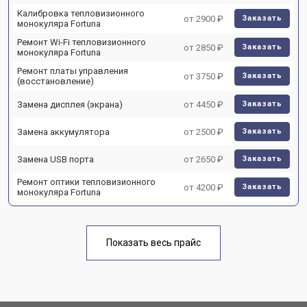
Калибровка тепловизионного
от 2900 ₽
Заказать
монокуляра Fortuna
Ремонт Wi-Fi тепловизионного
от 2850 ₽
Заказать
монокуляра Fortuna
Ремонт платы управления
от 3750 ₽
Заказать
(восстановление)
Замена дисплея (экрана)
от 4450 ₽
Заказать
Замена аккумулятора
от 2500 ₽
Заказать
Замена USB порта
от 2650 ₽
Заказать
Ремонт оптики тепловизионного
от 4200 ₽
Заказать
монокуляра Fortuna
Показать весь прайс