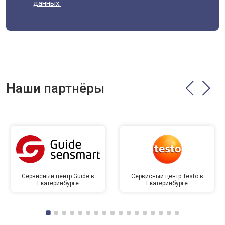
данных.
Наши партнёры
Сервисный центр Guide в
Сервисный центр Testo в
Екатеринбурге
Екатеринбурге