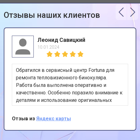
Отзывы наших клиентов
Леонид Савицкий
10.01.2024
Обратился в сервисный центр Fortuna для
ремонта тепловизионного бинокуляра.
Работа была выполнена оперативно и
качественно. Особенно поразило внимание к
деталям и использование оригинальных
запчастей. Спасибо за профессионализм и
отличный сервис!
Отзыв из
Яндекс карты