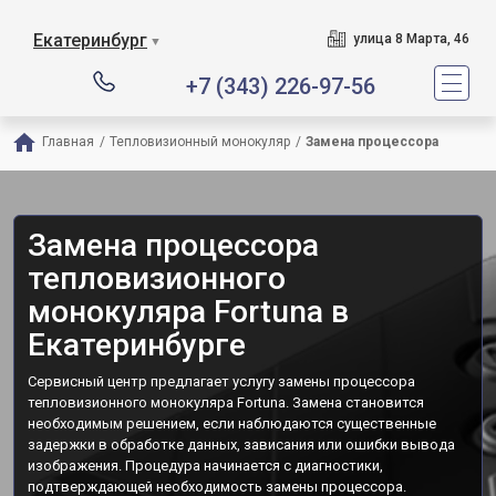
Екатеринбург
улица 8 Марта, 46
▼
+7 (343) 226-97-56
Главная
/
Тепловизионный монокуляр
/
Замена процессора
Замена процессора
тепловизионного
монокуляра Fortuna в
Екатеринбурге
Сервисный центр предлагает услугу замены процессора
тепловизионного монокуляра Fortuna. Замена становится
необходимым решением, если наблюдаются существенные
задержки в обработке данных, зависания или ошибки вывода
изображения. Процедура начинается с диагностики,
подтверждающей необходимость замены процессора.