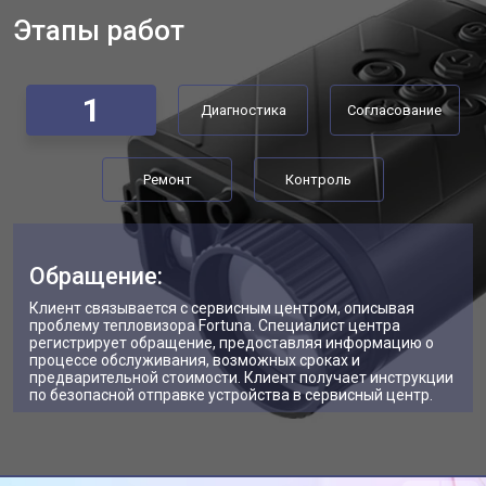
Этапы работ
1
Диагностика
Согласование
Ремонт
Контроль
Обращение:
Клиент связывается с сервисным центром, описывая
проблему тепловизора Fortuna. Специалист центра
регистрирует обращение, предоставляя информацию о
процессе обслуживания, возможных сроках и
предварительной стоимости. Клиент получает инструкции
по безопасной отправке устройства в сервисный центр.