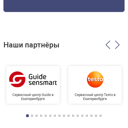
Наши партнёры
Сервисный центр Guide в
Сервисный центр Testo в
Екатеринбурге
Екатеринбурге