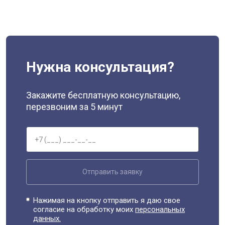
Нужна консультация?
Закажите бесплатную консультацию,
перезвоним за 5 минут
Отправить заявку
Нажимая на кнопку отправить я даю свое
согласие на обработку моих
персональных
данных.