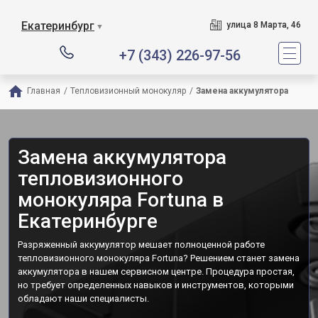
Екатеринбург
улица 8 Марта, 46
▼
+7 (343) 226-97-56
Главная
/
Тепловизионный монокуляр
/
Замена аккумулятора
Замена аккумулятора
тепловизионного
монокуляра Fortuna в
Екатеринбурге
Разряженный аккумулятор мешает полноценной работе
тепловизионного монокуляра Fortuna? Решением станет замена
аккумулятора в нашем сервисном центре. Процедура простая,
но требует определенных навыков и инструментов, которыми
обладают наши специалисты.