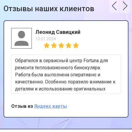
Отзывы наших клиентов
Леонид Савицкий
10.01.2024
Обратился в сервисный центр Fortuna для
ремонта тепловизионного бинокуляра.
Работа была выполнена оперативно и
качественно. Особенно поразило внимание к
деталям и использование оригинальных
запчастей. Спасибо за профессионализм и
отличный сервис!
Отзыв из
Яндекс карты