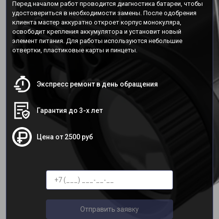
Перед началом работ проводится диагностика батареи, чтобы
удостовериться в необходимости замены. После одобрения
клиента мастер аккуратно откроет корпус монокуляра,
освободит крепления аккумулятора и установит новый
элемент питания. Для работы используются небольшие
отвертки, пластиковые карты и пинцеты.
Экспресс ремонт в день обращения
Гарантия до 3-х лет
Цена от 2500 руб
Отправить заявку