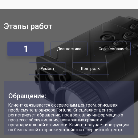
Этапы работ
1
Диагностика
Согласование
Ремонт
Контроль
Обращение:
Клиент связывается с сервисным центром, описывая
проблему тепловизора Fortuna. Специалист центра
регистрирует обращение, предоставляя информацию о
процессе обслуживания, возможных сроках и
предварительной стоимости. Клиент получает инструкции
по безопасной отправке устройства в сервисный центр.