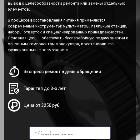
вывод о целесообразности ремонта или замены отдельных
элементов.
В процессе восстановления питания применяются
современные инструменты: мультиметры, паяльные станции,
наборы отверток и специализированных принадлежностей.
Основная цель — обеспечить бесперебойную подачу энергии к
основным компонентам монокуляра, восстановив его
функциональные возможности.
Экспресс ремонт в день обращения
Гарантия до 3-х лет
Цена от 3250 руб