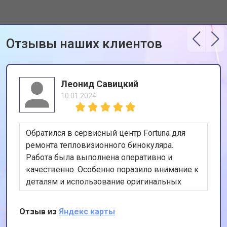
Отзывы наших клиентов
Леонид Савицкий
10.01.2024
Обратился в сервисный центр Fortuna для
ремонта тепловизионного бинокуляра.
Работа была выполнена оперативно и
качественно. Особенно поразило внимание к
деталям и использование оригинальных
запчастей. Спасибо за профессионализм и
отличный сервис!
Отзыв из
Яндекс карты