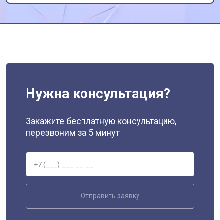
Нужна консультация?
Закажите бесплатную консультацию,
перезвоним за 5 минут
Отправить заявку