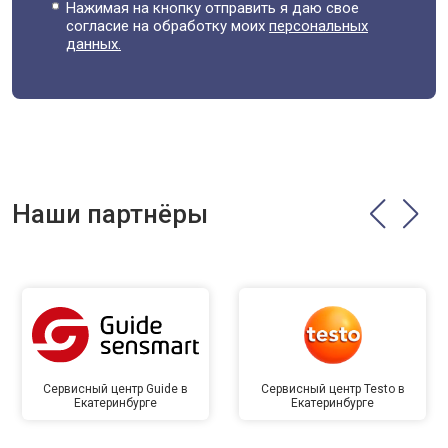
Нажимая на кнопку отправить я даю свое
согласие на обработку моих
персональных
данных.
Наши партнёры
Сервисный центр Guide в
Сервисный центр Testo в
Екатеринбурге
Екатеринбурге