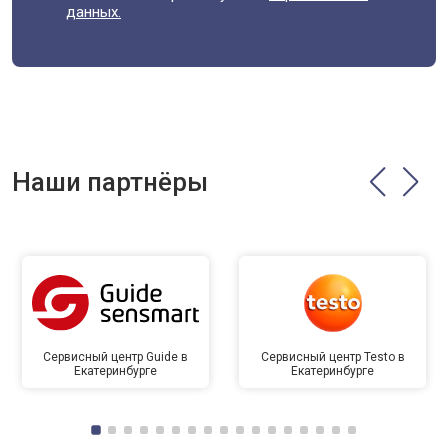
данных.
Наши партнёры
Сервисный центр Guide в
Сервисный центр Testo в
Екатеринбурге
Екатеринбурге