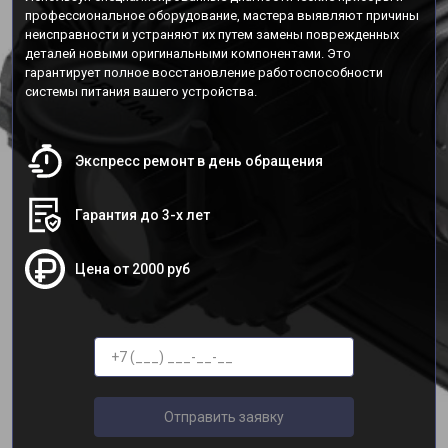
профессиональное оборудование, мастера выявляют причины
неисправности и устраняют их путем замены поврежденных
деталей новыми оригинальными компонентами. Это
гарантирует полное восстановление работоспособности
системы питания вашего устройства.
Экспресс ремонт в день обращения
Гарантия до 3-х лет
Цена от 2000 руб
Отправить заявку