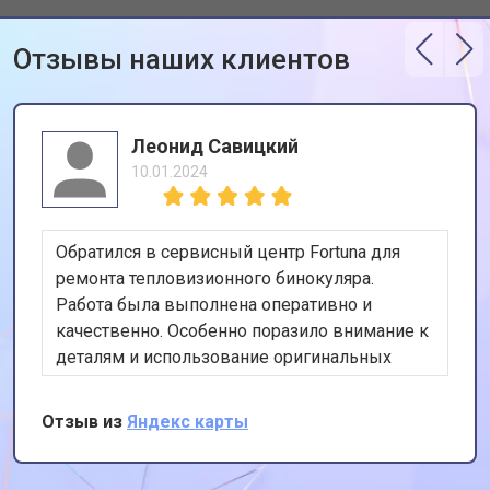
Отзывы наших клиентов
Леонид Савицкий
10.01.2024
Обратился в сервисный центр Fortuna для
ремонта тепловизионного бинокуляра.
Работа была выполнена оперативно и
качественно. Особенно поразило внимание к
деталям и использование оригинальных
запчастей. Спасибо за профессионализм и
отличный сервис!
Отзыв из
Яндекс карты