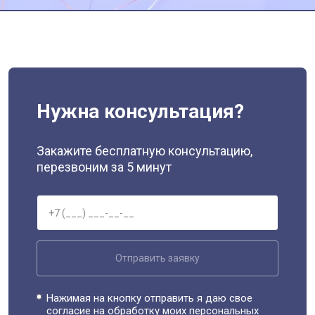
Нужна консультация?
Закажите бесплатную консультацию,
перезвоним за 5 минут
Отправить заявку
Нажимая на кнопку отправить я даю свое
согласие на обработку моих
персональных