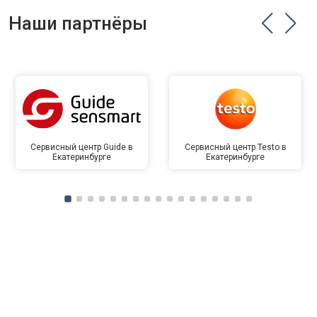
Наши партнёры
Сервисный центр Guide в
Сервисный центр Testo в
Екатеринбурге
Екатеринбурге