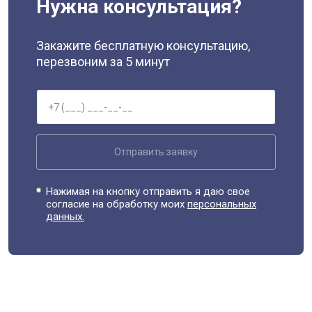
Нужна консультация?
Закажите бесплатную консультацию,
перезвоним за 5 минут
Отправить заявку
Нажимая на кнопку отправить я даю свое
согласие на обработку моих
персональных
данных.