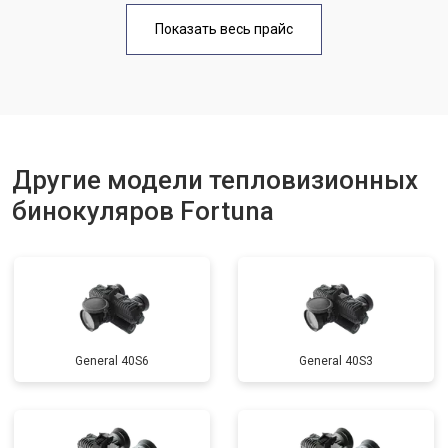
Показать весь прайс
Другие модели тепловизионных
бинокуляров Fortuna
General 40S6
General 40S3