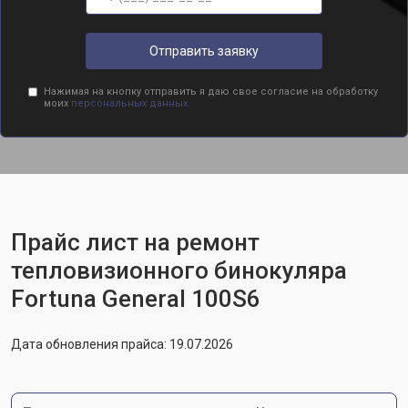
Отправить заявку
Нажимая на кнопку отправить я даю свое согласие на обработку
моих
персональных данных.
Прайс лист на ремонт
тепловизионного бинокуляра
Fortuna General 100S6
Дата обновления прайса: 19.07.2026