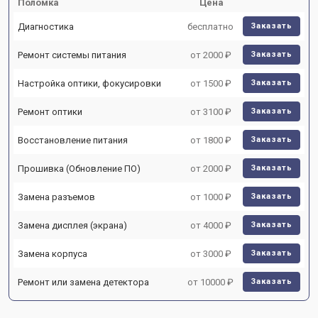
Поломка
Цена
Диагностика
бесплатно
Заказать
Ремонт системы питания
от 2000 ₽
Заказать
Настройка оптики, фокусировки
от 1500 ₽
Заказать
Ремонт оптики
от 3100 ₽
Заказать
Восстановление питания
от 1800 ₽
Заказать
Прошивка (Обновление ПО)
от 2000 ₽
Заказать
Замена разъемов
от 1000 ₽
Заказать
Замена дисплея (экрана)
от 4000 ₽
Заказать
Замена корпуса
от 3000 ₽
Заказать
Ремонт или замена детектора
от 10000 ₽
Заказать