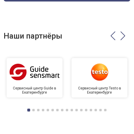
Наши партнёры
Сервисный центр Guide в
Сервисный центр Testo в
Екатеринбурге
Екатеринбурге