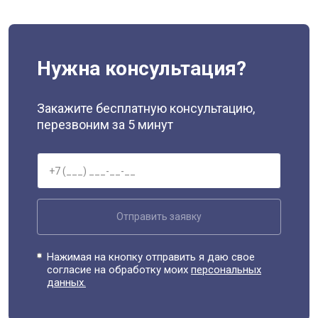
Нужна консультация?
Закажите бесплатную консультацию,
перезвоним за 5 минут
Отправить заявку
Нажимая на кнопку отправить я даю свое
согласие на обработку моих
персональных
данных.