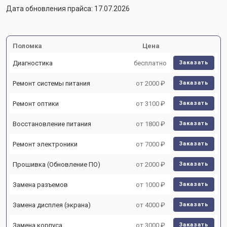
Дата обновления прайса: 17.07.2026
Поломка
Цена
Диагностика
бесплатно
Заказать
Ремонт системы питания
от 2000 ₽
Заказать
Ремонт оптики
от 3100 ₽
Заказать
Восстановление питания
от 1800 ₽
Заказать
Ремонт электроники
от 7000 ₽
Заказать
Прошивка (Обновление ПО)
от 2000 ₽
Заказать
Замена разъемов
от 1000 ₽
Заказать
Замена дисплея (экрана)
от 4000 ₽
Заказать
Замена корпуса
от 3000 ₽
Заказать