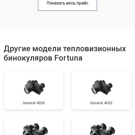
Показать весь прайс
Другие модели тепловизионных
бинокуляров Fortuna
General 40S6
General 40S3