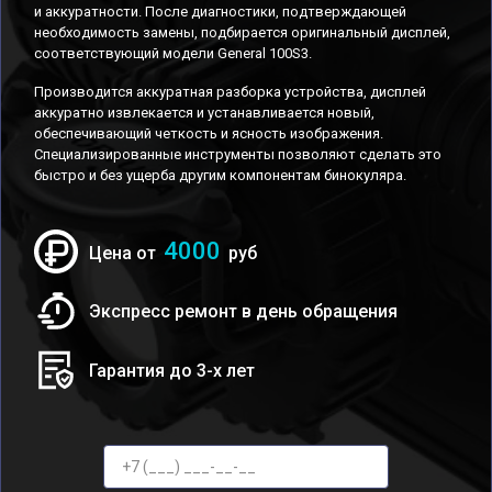
и аккуратности. После диагностики, подтверждающей
необходимость замены, подбирается оригинальный дисплей,
соответствующий модели General 100S3.
Производится аккуратная разборка устройства, дисплей
аккуратно извлекается и устанавливается новый,
обеспечивающий четкость и ясность изображения.
Специализированные инструменты позволяют сделать это
быстро и без ущерба другим компонентам бинокуляра.
4000
Цена от
руб
Экспресс ремонт в день обращения
Гарантия до 3-х лет