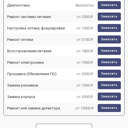
Диагностика
бесплатно
Заказать
Ремонт системы питания
от 2000 ₽
Заказать
Настройка оптики, фокусировки
от 1500 ₽
Заказать
Ремонт оптики
от 3100 ₽
Заказать
Восстановление питания
от 1800 ₽
Заказать
Ремонт электроники
от 7000 ₽
Заказать
Прошивка (Обновление ПО)
от 2000 ₽
Заказать
Замена разъемов
от 1000 ₽
Заказать
Замена корпуса
от 3000 ₽
Заказать
Ремонт или замена детектора
от 10000 ₽
Заказать