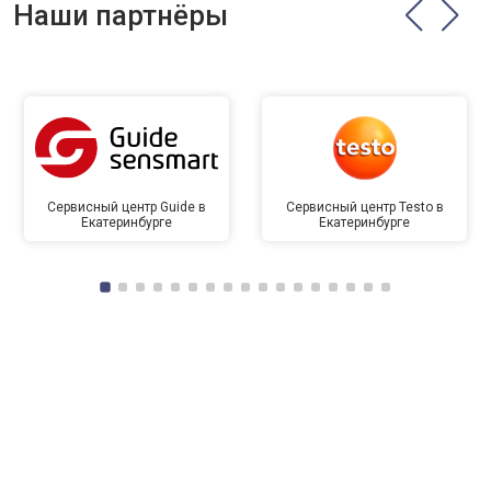
Наши партнёры
Сервисный центр Guide в
Сервисный центр Testo в
Екатеринбурге
Екатеринбурге