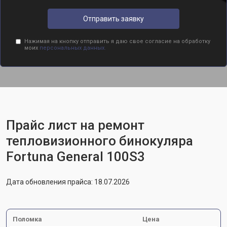
Отправить заявку
Нажимая на кнопку отправить я даю свое согласие на обработку
моих
персональных данных.
Прайс лист на ремонт
тепловизионного бинокуляра
Fortuna General 100S3
Дата обновления прайса: 18.07.2026
Поломка
Цена