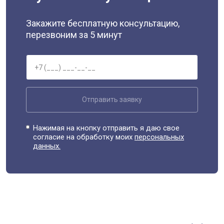
Закажите бесплатную консультацию,
перезвоним за 5 минут
Отправить заявку
Нажимая на кнопку отправить я даю свое
согласие на обработку моих
персональных
данных.