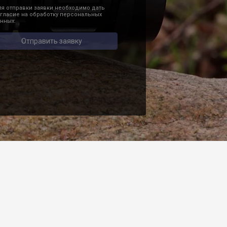
я отправки заявки необходимо дать
гласие на обработку персональных
нных.
Отправить заявку