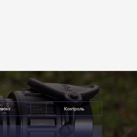
емонт
Контроль