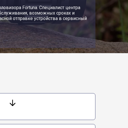
ловизора Fortuna. Специалист центра
бслуживания, возможных сроках и
асной отправке устройства в сервисный