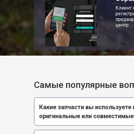
Клиент 
регистр
предвар
центр.
Самые популярные во
Какие запчасти вы используете 
оригинальные или совместимые