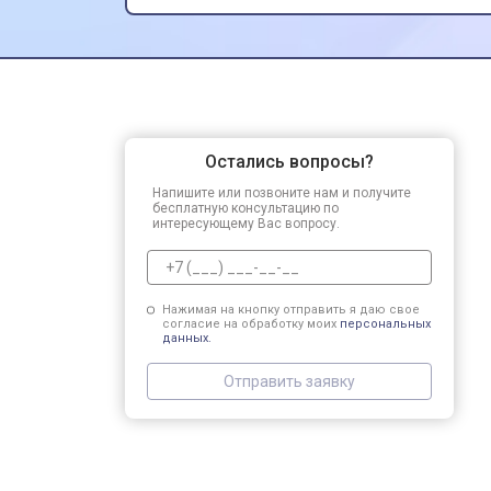
сервис!
Остались вопросы?
Напишите или позвоните нам и получите
бесплатную консультацию по
интересующему Вас вопросу.
Нажимая на кнопку отправить я даю свое
согласие на обработку моих
персональных
данных.
Отправить заявку