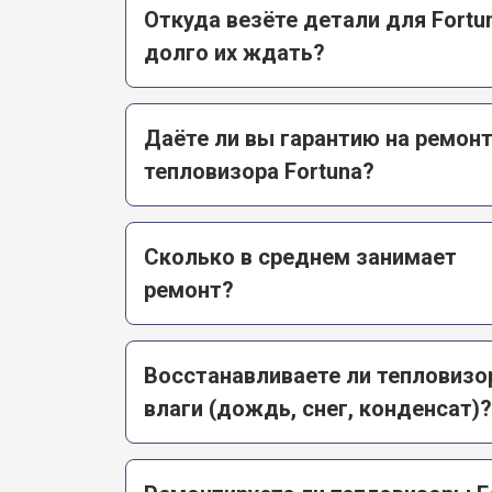
Откуда везёте детали для Fortun
долго их ждать?
Даёте ли вы гарантию на ремон
тепловизора Fortuna?
Сколько в среднем занимает
ремонт?
Восстанавливаете ли тепловизо
влаги (дождь, снег, конденсат)?